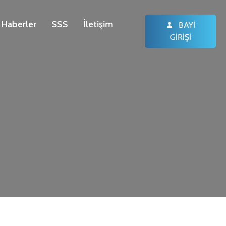
Haberler
SSS
İletişim
BAYI
GIRIŞI