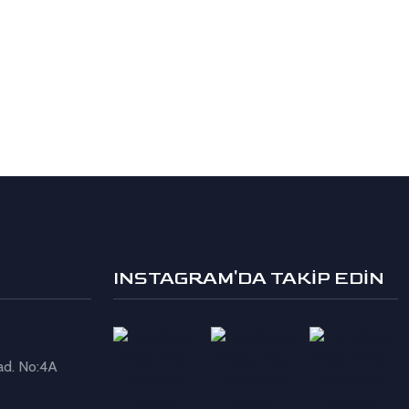
INSTAGRAM'DA TAKİP EDİN
ad. No:4A