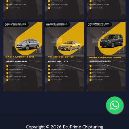
Copyright © 2026
EcuPrime Chiptuning