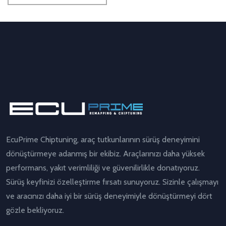
EcuPrime Chiptuning, araç tutkunlarının sürüş deneyimini
dönüştürmeye adanmış bir ekibiz. Araçlarınızı daha yüksek
performans, yakıt verimliliği ve güvenilirlikle donatıyoruz.
Sürüş keyfinizi özelleştirme fırsatı sunuyoruz. Sizinle çalışmayı
ve aracınızı daha iyi bir sürüş deneyimiyle dönüştürmeyi dört
gözle bekliyoruz.